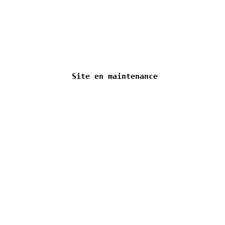
 Site en maintenance